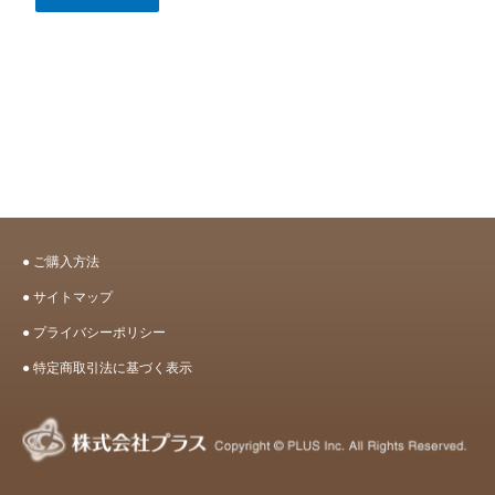
●
ご購入方法
● サイトマップ
● プライバシーポリシー
●
特定商取引法に基づく表示