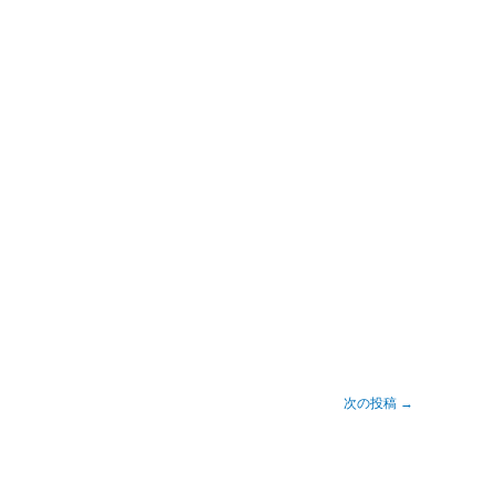
次の投稿
→